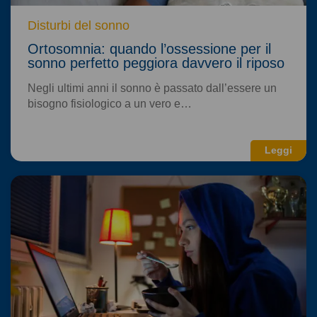
Disturbi del sonno
Ortosomnia: quando l’ossessione per il
sonno perfetto peggiora davvero il riposo
Negli ultimi anni il sonno è passato dall’essere un
bisogno fisiologico a un vero e…
Leggi