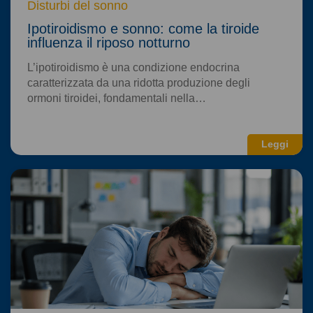
Disturbi del sonno
Ipotiroidismo e sonno: come la tiroide
influenza il riposo notturno
L’ipotiroidismo è una condizione endocrina
caratterizzata da una ridotta produzione degli
ormoni tiroidei, fondamentali nella…
Leggi