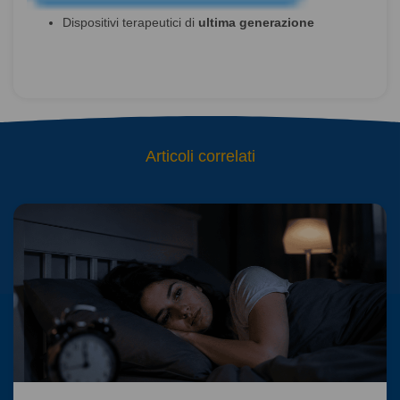
Dispositivi terapeutici di
ultima generazione
Articoli correlati