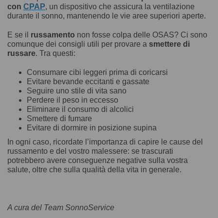
con
CPAP
, un dispositivo che assicura la ventilazione
durante il sonno, mantenendo le vie aree superiori aperte.
E se il
russamento
non fosse colpa delle OSAS? Ci sono
comunque dei consigli utili per provare a
smettere di
russare
. Tra questi:
Consumare cibi leggeri prima di coricarsi
Evitare bevande eccitanti e gassate
Seguire uno stile di vita sano
Perdere il peso in eccesso
Eliminare il consumo di alcolici
Smettere di fumare
Evitare di dormire in posizione supina
In ogni caso, ricordate l’importanza di capire le cause del
russamento e del vostro malessere: se trascurati
potrebbero avere conseguenze negative sulla vostra
salute, oltre che sulla qualità della vita in generale.
A cura del Team SonnoService