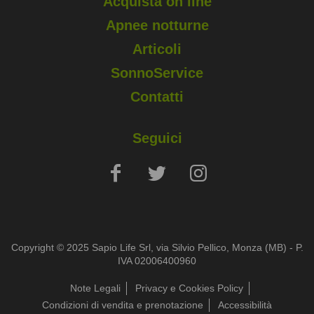
Acquista on line
Apnee notturne
Articoli
SonnoService
Contatti
Seguici
Copyright © 2025 Sapio Life Srl, via Silvio Pellico, Monza (MB) - P.
IVA 02006400960
Note Legali
Privacy e Cookies Policy
Condizioni di vendita e prenotazione
Accessibilità