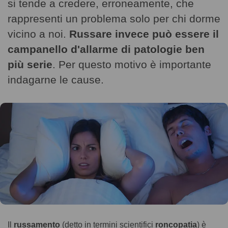
si tende a credere, erroneamente, che
rappresenti un problema solo per chi dorme
vicino a noi.
Russare invece può essere il
campanello d'allarme di patologie ben
più serie
. Per questo motivo è importante
indagarne le cause.
Il
russamento
(detto in termini scientifici
roncopatia
) è