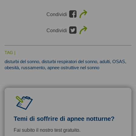
Condividi
Condividi
TAG |
disturbi del sonno,
disturbi respiratori del sonno,
adulti,
OSAS,
obesità,
russamento,
apnee ostruttive nel sonno
Temi di soffrire di apnee notturne?
Fai subito il nostro test gratuito.