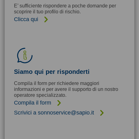
E’ sufficiente rispondere a poche domande per
scoprire il tuo profilo di rischio.
Clicca qui
Siamo qui per risponderti
Compila il form per richiedere maggiori
informazioni e per avere il supporto di un nostro
operatore specializzato.
Compila il form
Scrivici a sonnoservice@sapio.it