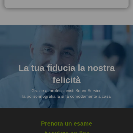
La tua fiducia la nostra
felicità
Grazie ai professionisti SonnoService
la polisonnografia la si fa comodamente a casa
Prenota un esame