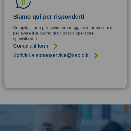
Siamo qui per risponderti
Compila il form per richiedere maggiori informazioni e
per avere il supporto di un nostro operatore
specializzato.
Compila il form
Scrivici a sonnoservice@sapio.it