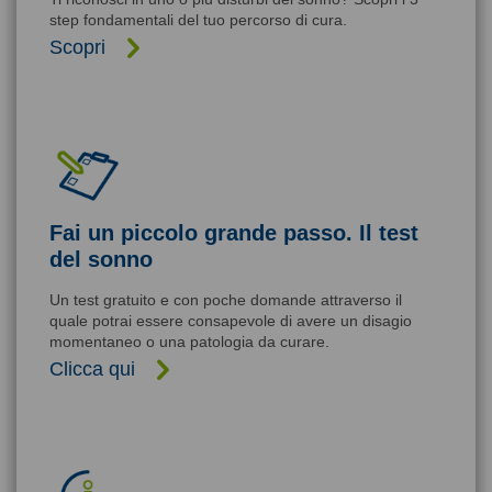
step fondamentali del tuo percorso di cura.
Scopri
Fai un piccolo grande passo. Il test
del sonno
Un test gratuito e con poche domande attraverso il
quale potrai essere consapevole di avere un disagio
momentaneo o una patologia da curare.
Clicca qui