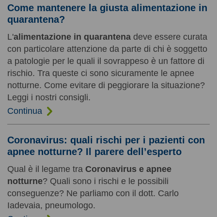
Come mantenere la giusta alimentazione in
quarantena?
L'
alimentazione in quarantena
deve essere curata
con particolare attenzione da parte di chi è soggetto
a patologie per le quali il sovrappeso è un fattore di
rischio. Tra queste ci sono sicuramente le apnee
notturne. Come evitare di peggiorare la situazione?
Leggi i nostri consigli.
Continua
Coronavirus: quali rischi per i pazienti con
apnee notturne? Il parere dell’esperto
Qual è il legame tra
Coronavirus e apnee
notturne
? Quali sono i rischi e le possibili
conseguenze? Ne parliamo con il dott. Carlo
Iadevaia, pneumologo.