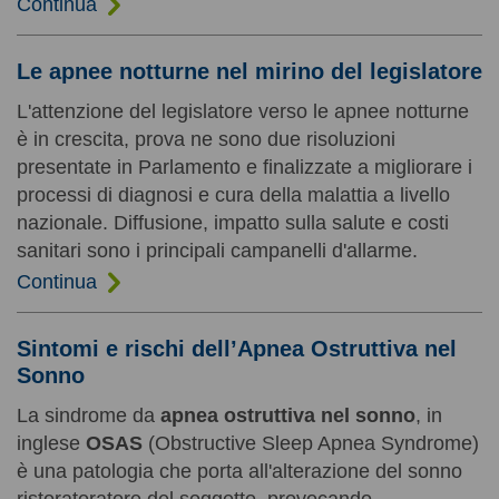
Continua
Le apnee notturne nel mirino del legislatore
L'attenzione del legislatore verso le apnee notturne
è in crescita, prova ne sono due risoluzioni
presentate in Parlamento e finalizzate a migliorare i
processi di diagnosi e cura della malattia a livello
nazionale. Diffusione, impatto sulla salute e costi
sanitari sono i principali campanelli d'allarme.
Continua
Sintomi e rischi dell’Apnea Ostruttiva nel
Sonno
La sindrome da
apnea ostruttiva nel sonno
, in
inglese
OSAS
(Obstructive Sleep Apnea Syndrome)
è una patologia che porta all'alterazione del sonno