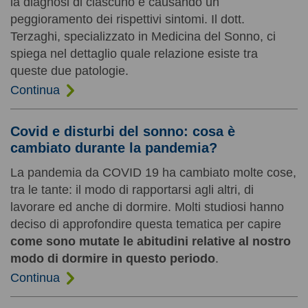
la diagnosi di ciascuno e causando un
peggioramento dei rispettivi sintomi. Il dott.
Terzaghi, specializzato in Medicina del Sonno, ci
spiega nel dettaglio quale relazione esiste tra
queste due patologie.
Continua
Covid e disturbi del sonno: cosa è
cambiato durante la pandemia?
La pandemia da COVID 19 ha cambiato molte cose,
tra le tante: il modo di rapportarsi agli altri, di
lavorare ed anche di dormire. Molti studiosi hanno
deciso di approfondire questa tematica per capire
come sono mutate le abitudini relative al nostro
modo di dormire in questo periodo
.
Continua