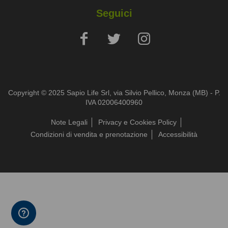
Seguici
Copyright © 2025 Sapio Life Srl, via Silvio Pellico, Monza (MB) - P.
IVA 02006400960
Note Legali
Privacy e Cookies Policy
Condizioni di vendita e prenotazione
Accessibilità