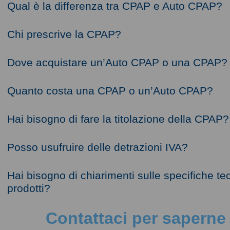
Qual è la differenza tra CPAP e Auto CPAP?
Chi prescrive la CPAP?
Dove acquistare un’Auto CPAP o una CPAP?
Quanto costa una CPAP o un’Auto CPAP?
Hai bisogno di fare la titolazione della CPAP?
Posso usufruire delle detrazioni IVA?
Hai bisogno di chiarimenti sulle specifiche te
prodotti?
Contattaci per saperne 