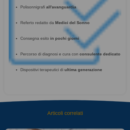
Polisonnigrafi
all'avanguardia
Referto redatto da
Medici del Sonno
Consegna esito
in pochi giorni
Percorso di diagnosi e cura con
consulente dedicato
Dispositivi terapeutici di
ultima generazione
Articoli correlati