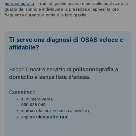
polisonnografia
. Tramite questo esame è possibile analizzare la
qualità del sonno e individuare la presenza di apnee, la loro
frequenza durante la notte e la loro gravità.
Ti serve una diagnosi di OSAS veloce e
affidabile?
Scopri il nostro servizio di
polisonnografia a
domicilio e senza lista d’attesa
.
Contattaci:
al numero verde
800 635 040
in
chat
(dal box in basso a sinistra),
cliccando qui
oppure
.