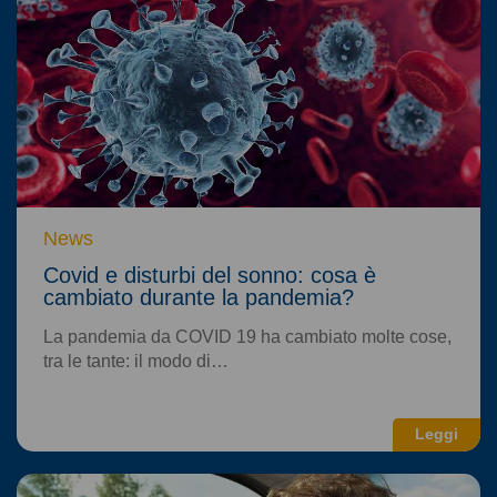
News
Covid e disturbi del sonno: cosa è
cambiato durante la pandemia?
La pandemia da COVID 19 ha cambiato molte cose,
tra le tante: il modo di…
Leggi