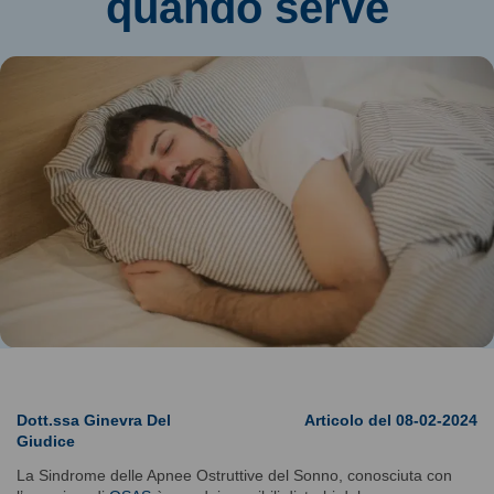
quando serve
Dott.ssa Ginevra Del
Articolo del 08-02-2024
Giudice
La Sindrome delle Apnee Ostruttive del Sonno, conosciuta con