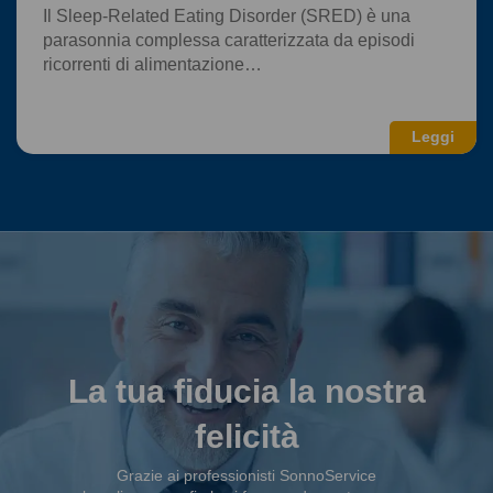
Il Sleep-Related Eating Disorder (SRED) è una
parasonnia complessa caratterizzata da episodi
ricorrenti di alimentazione…
Leggi
La tua fiducia la nostra
felicità
Grazie ai professionisti SonnoService