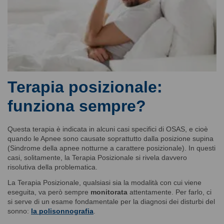
Terapia posizionale:
funziona sempre?
Questa terapia è indicata in alcuni casi specifici di OSAS, e cioè
quando le Apnee sono causate soprattutto dalla posizione supina
(Sindrome della apnee notturne a carattere posizionale). In questi
casi, solitamente, la Terapia Posizionale si rivela davvero
risolutiva della problematica.
La Terapia Posizionale, qualsiasi sia la modalità con cui viene
eseguita, va però sempre
monitorata
attentamente. Per farlo, ci
si serve di un esame fondamentale per la diagnosi dei disturbi del
sonno:
la polisonnografia
.