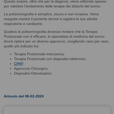
Questo esame, oltre che per la diagnosi, viene utilizzato spesso
per valutare l’andamento delle terapie dei disturbi del sonno.
La polisonnografia è semplice, sicura e non invasiva. Viene
eseguita mentre il paziente dorme e registra le sue attività
respiratorie e cardiache.
Qualora la polisonnografia dovesse rivelare che la Terapia
Posizionale non è efficace, lo specialista di medicina del sonno
dovrà optare per un diverso approccio, scegliendo caso per caso,
quello più indicato tra:
Terapia Posizionale meccanica;
Terapia Posizionale con dispositivi elettronici;
CPAP
;
Approccio Chirurgico;
Dispositivi Odontoiatrici.
Articolo del 08-02-2024