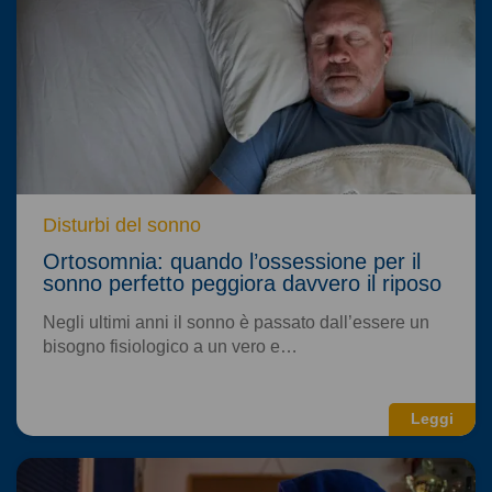
Disturbi del sonno
Ortosomnia: quando l’ossessione per il
sonno perfetto peggiora davvero il riposo
Negli ultimi anni il sonno è passato dall’essere un
bisogno fisiologico a un vero e…
Leggi