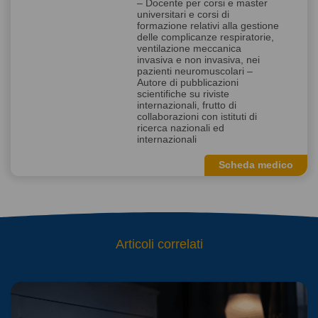
– Docente per corsi e master
universitari e corsi di
formazione relativi alla gestione
delle complicanze respiratorie,
ventilazione meccanica
invasiva e non invasiva, nei
pazienti neuromuscolari –
Autore di pubblicazioni
scientifiche su riviste
internazionali, frutto di
collaborazioni con istituti di
ricerca nazionali ed
internazionali
Scheda medico
Articoli correlati