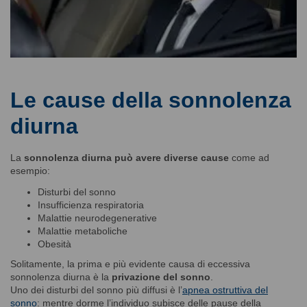
Le cause della sonnolenza
diurna
La
sonnolenza diurna può avere diverse cause
come ad
esempio:
Disturbi del sonno
Insufficienza respiratoria
Malattie neurodegenerative
Malattie metaboliche
Obesità
Solitamente, la prima e più evidente causa di eccessiva
sonnolenza diurna è la
privazione del sonno
.
Uno dei disturbi del sonno più diffusi è l’
apnea ostruttiva del
sonno
: mentre dorme l’individuo subisce delle pause della