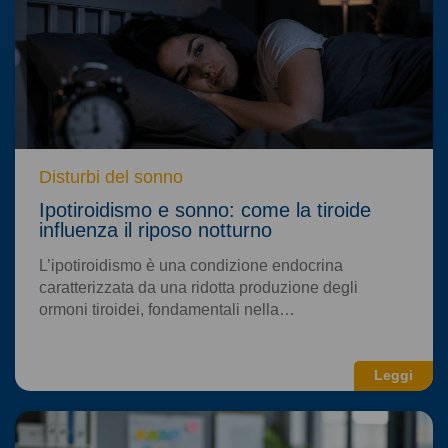
Disturbi del sonno
Ipotiroidismo e sonno: come la tiroide
influenza il riposo notturno
L’ipotiroidismo è una condizione endocrina
caratterizzata da una ridotta produzione degli
ormoni tiroidei, fondamentali nella…
Leggi