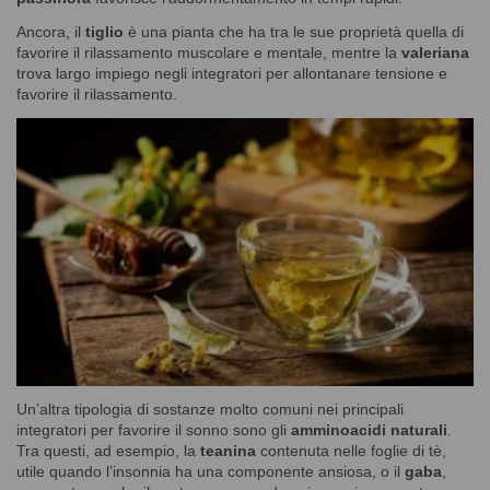
Ancora, il
tiglio
è una pianta che ha tra le sue proprietà quella di
favorire il rilassamento muscolare e mentale, mentre la
valeriana
trova largo impiego negli integratori per allontanare tensione e
favorire il rilassamento.
Un’altra tipologia di sostanze molto comuni nei principali
integratori per favorire il sonno sono gli
amminoacidi naturali
.
Tra questi, ad esempio, la
teanina
contenuta nelle foglie di tè,
utile quando l’insonnia ha una componente ansiosa, o il
gaba
,