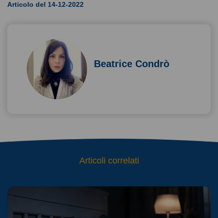
Articolo del 14-12-2022
Beatrice Condrò
Articoli correlati