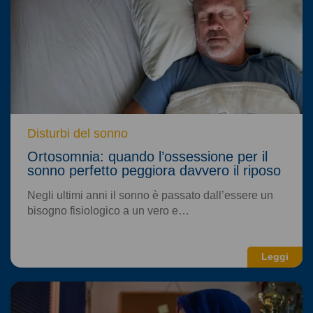
Disturbi del sonno
Ortosomnia: quando l’ossessione per il
sonno perfetto peggiora davvero il riposo
Negli ultimi anni il sonno è passato dall’essere un
bisogno fisiologico a un vero e…
Leggi