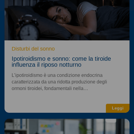
Disturbi del sonno
Ipotiroidismo e sonno: come la tiroide
influenza il riposo notturno
L’ipotiroidismo è una condizione endocrina
caratterizzata da una ridotta produzione degli
ormoni tiroidei, fondamentali nella…
Leggi