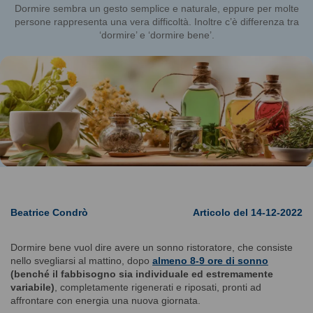
Dormire sembra un gesto semplice e naturale, eppure per molte
persone rappresenta una vera difficoltà. Inoltre c’è differenza tra
‘dormire’ e ‘dormire bene’.
Beatrice Condrò
Articolo del 14-12-2022
Dormire bene vuol dire avere un sonno ristoratore, che consiste
nello svegliarsi al mattino, dopo
almeno 8-9 ore di sonno
(benché il fabbisogno sia individuale ed estremamente
variabile)
, completamente rigenerati e riposati, pronti ad
affrontare con energia una nuova giornata.