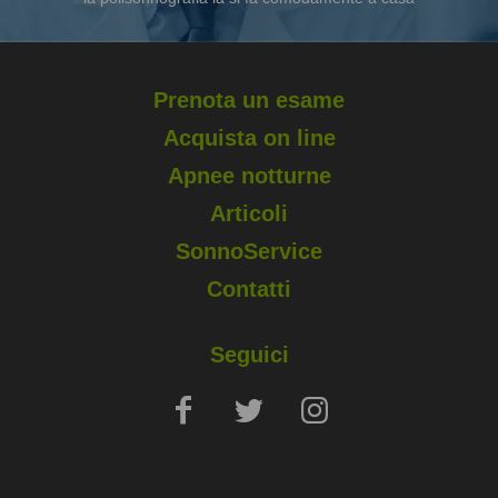
Prenota un esame
Acquista on line
Apnee notturne
Articoli
SonnoService
Contatti
Seguici