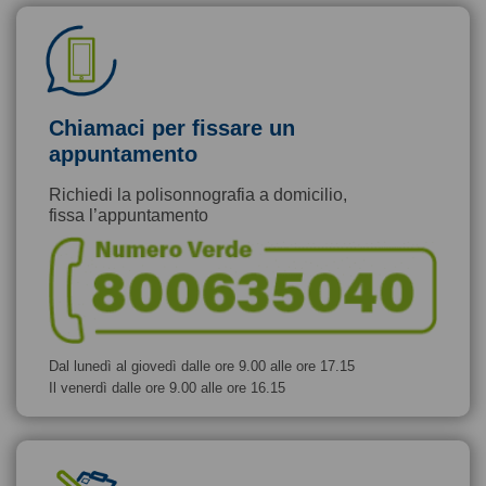
Chiamaci per fissare un
appuntamento
Richiedi la polisonnografia a domicilio,
fissa l’appuntamento
Dal lunedì al giovedì dalle ore 9.00 alle ore 17.15
Il venerdì dalle ore 9.00 alle ore 16.15