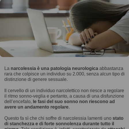
La
narcolessia è una patologia neurologica
abbastanza
rara che colpisce un individuo su 2.000, senza alcun tipo di
distinzione di genere sessuale.
Il cervello di un individuo narcolettico non riesce a regolare
il ritmo sonno-veglia e pertanto, a causa di una disfunzione
dell’encefalo,
le fasi del suo sonno non riescono ad
avere un andamento regolare
.
Questo fa sì che chi soffre di narcolessia lamenti uno
stato
di stanchezza e di forte sonnolenza durante tutto il