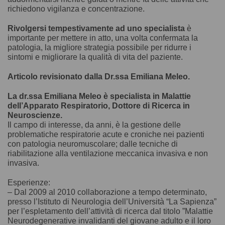
richiedono vigilanza e concentrazione.
Rivolgersi tempestivamente ad uno specialista
è
importante per mettere in atto, una volta confermata la
patologia, la migliore strategia possibile per ridurre i
sintomi e migliorare la qualità di vita del paziente.
Articolo revisionato dalla Dr.ssa Emiliana Meleo.
La dr.ssa Emiliana Meleo è specialista in Malattie
dell’Apparato Respiratorio, Dottore di Ricerca in
Neuroscienze.
Il campo di interesse, da anni, è la gestione delle
problematiche respiratorie acute e croniche nei pazienti
con patologia neuromuscolare; dalle tecniche di
riabilitazione alla ventilazione meccanica invasiva e non
invasiva.
Esperienze:
– Dal 2009 al 2010 collaborazione a tempo determinato,
presso l’Istituto di Neurologia dell’Università “La Sapienza”
per l’espletamento dell’attività di ricerca dal titolo ”Malattie
Neurodegenerative invalidanti del giovane adulto e il loro