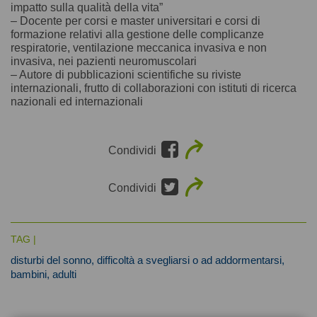
impatto sulla qualità della vita”
– Docente per corsi e master universitari e corsi di
formazione relativi alla gestione delle complicanze
respiratorie, ventilazione meccanica invasiva e non
invasiva, nei pazienti neuromuscolari
– Autore di pubblicazioni scientifiche su riviste
internazionali, frutto di collaborazioni con istituti di ricerca
nazionali ed internazionali
Condividi
Condividi
TAG |
disturbi del sonno,
difficoltà a svegliarsi o ad addormentarsi,
bambini,
adulti