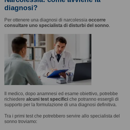
diagnosi?
Per ottenere una diagnosi di narcolessia
occorre
consultare uno specialista di disturbi del sonno
.
Il medico, dopo anamnesi ed esame obiettivo, potrebbe
richiedere
alcuni test specifici
che potranno essergli di
supporto per la formulazione di una diagnosi definitiva.
Tra i primi test che potrebbero servire allo specialista del
sonno troviamo: