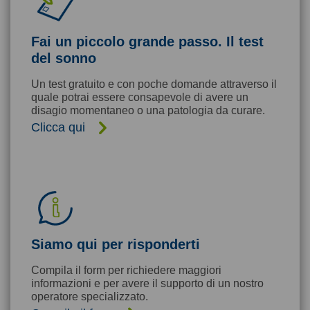
Fai un piccolo grande passo. Il test
del sonno
Un test gratuito e con poche domande attraverso il
quale potrai essere consapevole di avere un
disagio momentaneo o una patologia da curare.
Clicca qui
Siamo qui per risponderti
Compila il form per richiedere maggiori
informazioni e per avere il supporto di un nostro
operatore specializzato.