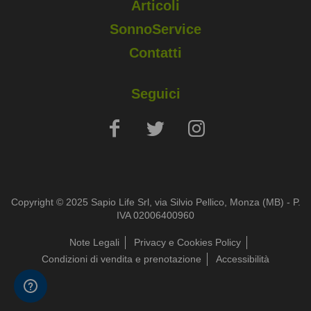
Articoli
SonnoService
Contatti
Seguici
Copyright © 2025 Sapio Life Srl, via Silvio Pellico, Monza (MB) - P.
IVA 02006400960
Note Legali
Privacy e Cookies Policy
Condizioni di vendita e prenotazione
Accessibilità