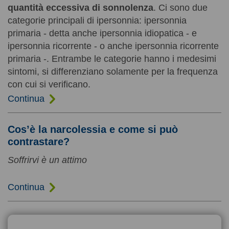
quantità eccessiva di sonnolenza
. Ci sono due
categorie principali di ipersonnia: ipersonnia
primaria - detta anche ipersonnia idiopatica - e
ipersonnia ricorrente - o anche ipersonnia ricorrente
primaria -. Entrambe le categorie hanno i medesimi
sintomi, si differenziano solamente per la frequenza
con cui si verificano.
Continua
Cos’è la narcolessia e come si può
contrastare?
Soffrirvi è un attimo
Continua