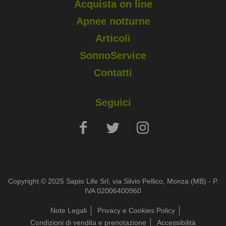
Acquista on line
Apnee notturne
Articoli
SonnoService
Contatti
Seguici
Copyright © 2025 Sapio Life Srl, via Silvio Pellico, Monza (MB) - P.
IVA 02006400960
Note Legali
Privacy e Cookies Policy
Condizioni di vendita e prenotazione
Accessibilità