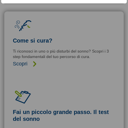
Come si cura?
Ti riconosci in uno o più disturbi del sonno? Scopri i 3
step fondamentali del tuo percorso di cura.
Scopri
Fai un piccolo grande passo. Il test
del sonno