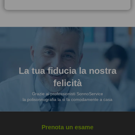
La tua fiducia la nostra
felicità
Grazie ai professionisti SonnoService
la polisonnografia la si fa comodamente a casa
Prenota un esame