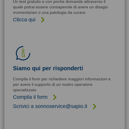
Un test gratuito e con poche domande attraverso il
quale potrai essere consapevole di avere un disagio
momentaneo o una patologia da curare.
Clicca qui
Siamo qui per risponderti
Compila il form per richiedere maggiori informazioni e
per avere il supporto di un nostro operatore
specializzato.
Compila il form
Scrivici a sonnoservice@sapio.it