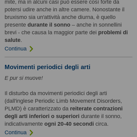
mite, ma in alcuni casi può essere così forte da
potersi udire anche in altre camere. Nonostante il
bruxismo sia un'attività anche diurna, è quello
presente
durante il sonno
– anche in sonnellini
brevi - che causa la maggior parte dei
problemi di
salute
.
Continua
Movimenti periodici degli arti
E pur si muove!
Il disturbo da movimenti periodici degli arti
(dall'inglese Periodic Limb Movement Disorders,
PLMD) è caratterizzato da
reiterate contrazioni
degli arti inferiori o superiori
durante il sonno,
indicativamente
ogni 20-40 secondi
circa.
Continua