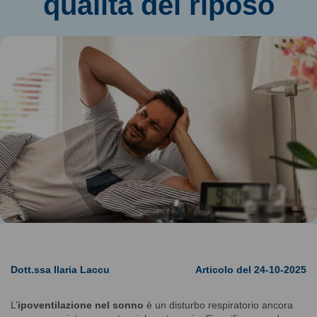
qualità del riposo
Dott.ssa Ilaria Laccu
Articolo del 24-10-2025
L’
ipoventilazione nel sonno
è un disturbo respiratorio ancora