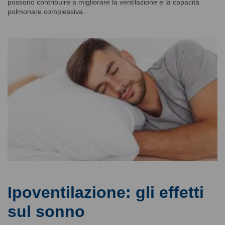
possono contribuire a migliorare la ventilazione e la capacità
polmonare complessiva.
Ipoventilazione: gli effetti
sul sonno