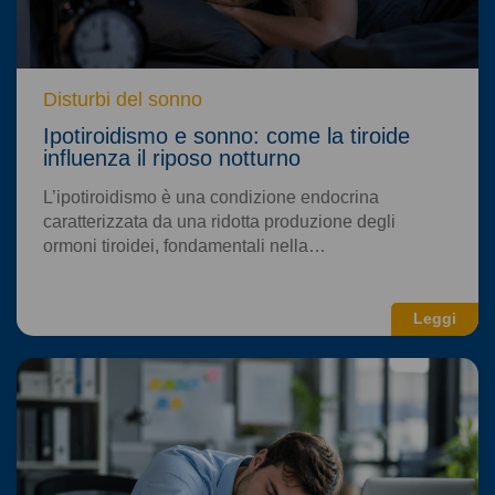
Disturbi del sonno
Ipotiroidismo e sonno: come la tiroide
influenza il riposo notturno
L’ipotiroidismo è una condizione endocrina
caratterizzata da una ridotta produzione degli
ormoni tiroidei, fondamentali nella…
Leggi