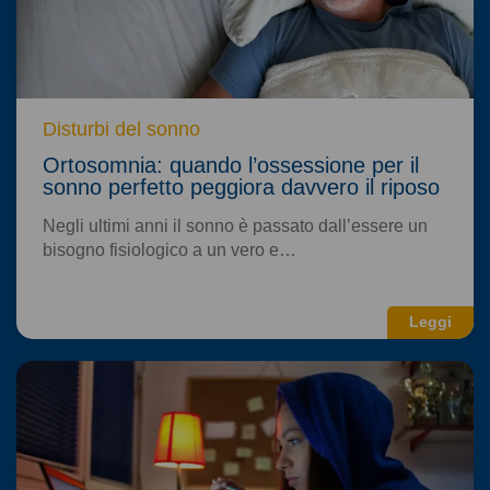
Disturbi del sonno
Ortosomnia: quando l’ossessione per il
sonno perfetto peggiora davvero il riposo
Negli ultimi anni il sonno è passato dall’essere un
bisogno fisiologico a un vero e…
Leggi