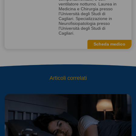
ventilatore notturno. Laurea in
Medicina e Chirurgia presso
l'Università degli Studi di
Cagliari. Specializzazione in
Neurofisiopatologia presso
l'Università degli Studi di
Cagliari.
Scheda medico
Articoli correlati