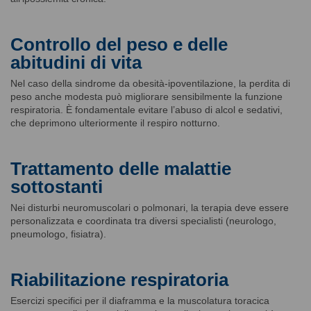
Controllo del peso e delle
abitudini di vita
Nel caso della sindrome da obesità-ipoventilazione, la perdita di
peso anche modesta può migliorare sensibilmente la funzione
respiratoria. È fondamentale evitare l’abuso di alcol e sedativi,
che deprimono ulteriormente il respiro notturno.
Trattamento delle malattie
sottostanti
Nei disturbi neuromuscolari o polmonari, la terapia deve essere
personalizzata e coordinata tra diversi specialisti (neurologo,
pneumologo, fisiatra).
Riabilitazione respiratoria
Esercizi specifici per il diaframma e la muscolatura toracica