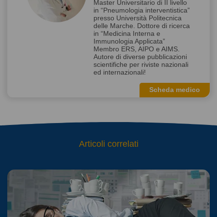
Master Universitario di II livello
in “Pneumologia interventistica”
presso Università Politecnica
delle Marche. Dottore di ricerca
in “Medicina Interna e
Immunologia Applicata”
Membro ERS, AIPO e AIMS.
Autore di diverse pubblicazioni
scientifiche per riviste nazionali
ed internazionali!
Scheda medico
Articoli correlati