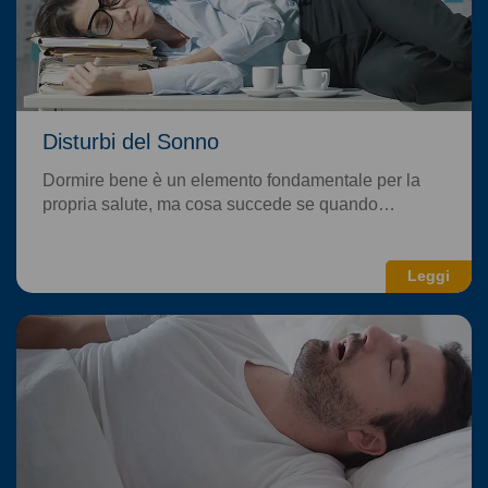
Disturbi del Sonno
Dormire bene è un elemento fondamentale per la
propria salute, ma cosa succede se quando…
Leggi