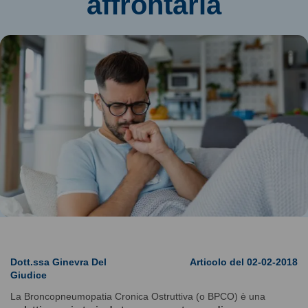
affrontarla
Dott.ssa Ginevra Del
Articolo del 02-02-2018
Giudice
La Broncopneumopatia Cronica Ostruttiva (o BPCO) è una