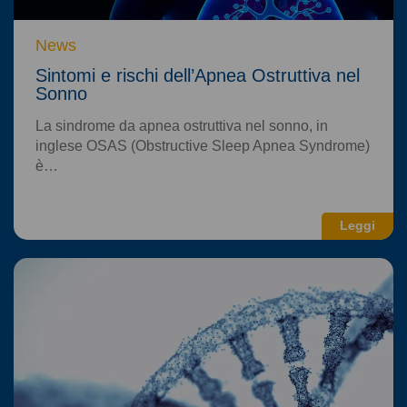
News
Sintomi e rischi dell’Apnea Ostruttiva nel
Sonno
La sindrome da apnea ostruttiva nel sonno, in
inglese OSAS (Obstructive Sleep Apnea Syndrome)
è…
Leggi