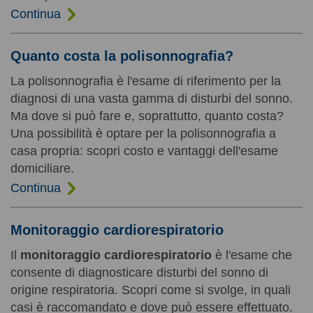
Continua
Quanto costa la polisonnografia?
La polisonnografia è l'esame di riferimento per la
diagnosi di una vasta gamma di disturbi del sonno.
Ma dove si può fare e, soprattutto, quanto costa?
Una possibilità è optare per la polisonnografia a
casa propria: scopri costo e vantaggi dell'esame
domiciliare.
Continua
Monitoraggio cardiorespiratorio
Il
monitoraggio cardiorespiratorio
è l'esame che
consente di diagnosticare disturbi del sonno di
origine respiratoria. Scopri come si svolge, in quali
casi è raccomandato e dove può essere effettuato.