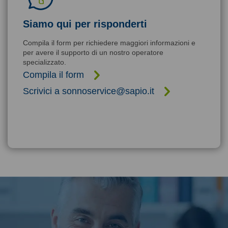
Siamo qui per risponderti
Compila il form per richiedere maggiori informazioni e
per avere il supporto di un nostro operatore
specializzato.
Compila il form
Scrivici a sonnoservice@sapio.it