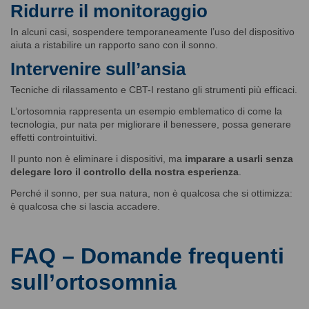
Ridurre il monitoraggio
In alcuni casi, sospendere temporaneamente l’uso del dispositivo
aiuta a ristabilire un rapporto sano con il sonno.
Intervenire sull’ansia
Tecniche di rilassamento e CBT-I restano gli strumenti più efficaci.
L’ortosomnia rappresenta un esempio emblematico di come la
tecnologia, pur nata per migliorare il benessere, possa generare
effetti controintuitivi.
Il punto non è eliminare i dispositivi, ma
imparare a usarli senza
delegare loro il controllo della nostra esperienza
.
Perché il sonno, per sua natura, non è qualcosa che si ottimizza:
è qualcosa che si lascia accadere.
FAQ – Domande frequenti
sull’ortosomnia