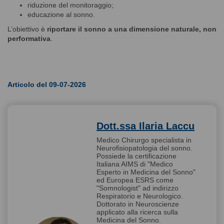
riduzione del monitoraggio;
educazione al sonno.
L’obiettivo è
riportare il sonno a una dimensione naturale, non
performativa
.
Articolo del 09-07-2026
Dott.ssa Ilaria Laccu
Medico Chirurgo specialista in
Neurofisiopatologia del sonno.
Possiede la certificazione
Italiana AIMS di "Medico
Esperto in Medicina del Sonno"
ed Europea ESRS come
"Somnologist" ad indirizzo
Respiratorio e Neurologico.
Dottorato in Neuroscienze
applicato alla ricerca sulla
Medicina del Sonno.