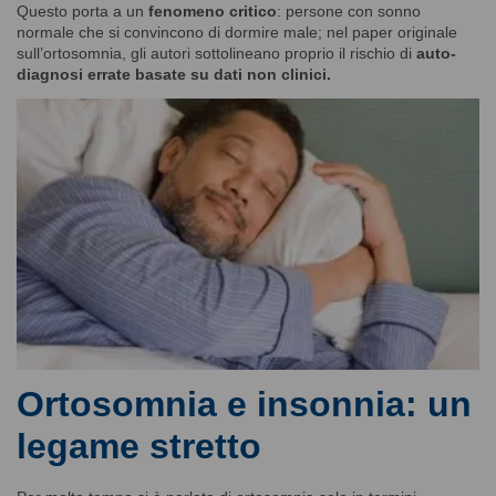
Questo porta a un
fenomeno critico
: persone con sonno
normale che si convincono di dormire male; nel paper originale
sull’ortosomnia, gli autori sottolineano proprio il rischio di
auto-
diagnosi errate basate su dati non clinici.
Ortosomnia e insonnia: un
legame stretto