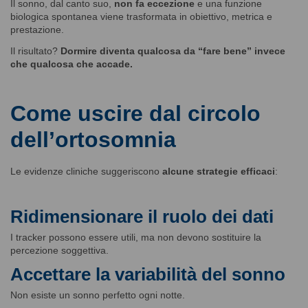
Il sonno, dal canto suo,
non fa eccezione
e una funzione
biologica spontanea viene trasformata in obiettivo, metrica e
prestazione.
Il risultato?
Dormire diventa qualcosa da “fare bene” invece
che qualcosa che accade.
Come uscire dal circolo
dell’ortosomnia
Le evidenze cliniche suggeriscono
alcune strategie efficaci
:
Ridimensionare il ruolo dei dati
I tracker possono essere utili, ma non devono sostituire la
percezione soggettiva.
Accettare la variabilità del sonno
Non esiste un sonno perfetto ogni notte.