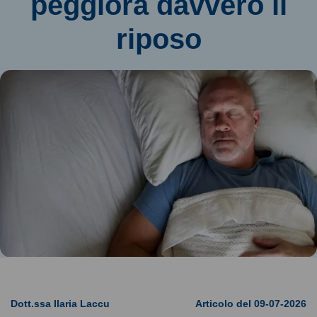
peggiora davvero il
riposo
Dott.ssa Ilaria Laccu
Articolo del 09-07-2026