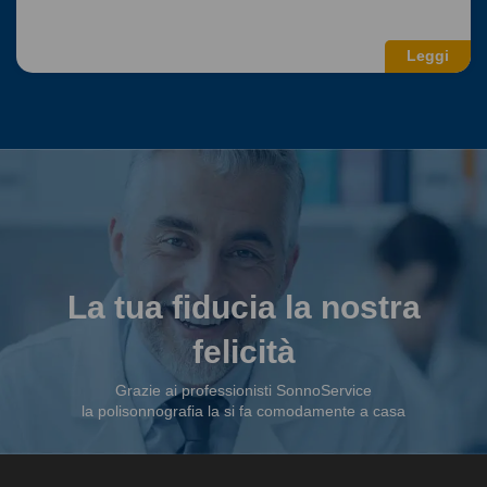
Leggi
La tua fiducia la nostra
felicità
Grazie ai professionisti SonnoService
la polisonnografia la si fa comodamente a casa