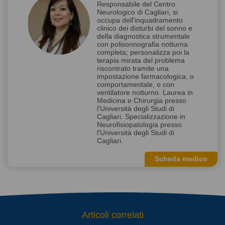
Responsabile del Centro
Neurologico di Cagliari, si
occupa dell'inquadramento
clinico dei disturbi del sonno e
della diagnostica strumentale
con polisonnografia notturna
completa; personalizza poi la
terapia mirata del problema
riscontrato tramite una
impostazione farmacologica, o
comportamentale, o con
ventilatore notturno. Laurea in
Medicina e Chirurgia presso
l'Università degli Studi di
Cagliari. Specializzazione in
Neurofisiopatologia presso
l'Università degli Studi di
Cagliari.
Scheda medico
Articoli correlati