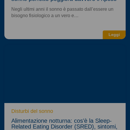
Negli ultimi anni il sonno è passato dall’essere un
bisogno fisiologico a un vero e…
Leggi
Disturbi del sonno
Alimentazione notturna: cos’è la Sleep-
Related Eating Disorder (SRED), sintomi,