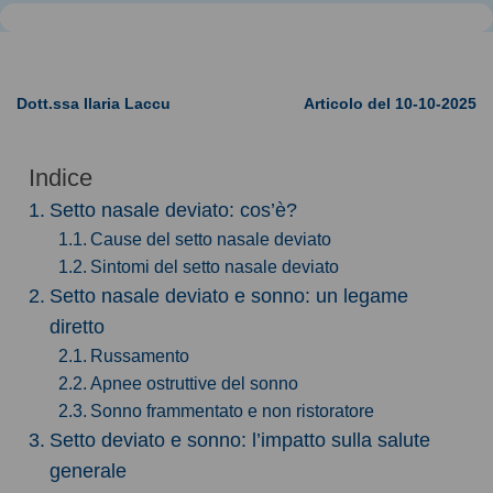
Dott.ssa Ilaria Laccu
Articolo del 10-10-2025
Indice
Setto nasale deviato: cos’è?
Cause del setto nasale deviato
Sintomi del setto nasale deviato
Setto nasale deviato e sonno: un legame
diretto
Russamento
Apnee ostruttive del sonno
Sonno frammentato e non ristoratore
Setto deviato e sonno: l’impatto sulla salute
generale