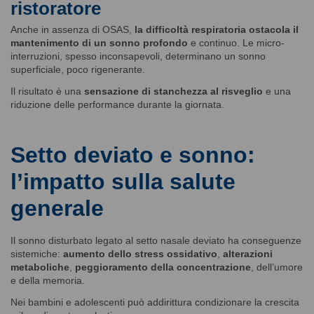
ristoratore
Anche in assenza di OSAS,
la difficoltà respiratoria ostacola il
mantenimento di un sonno profondo
e continuo. Le micro-
interruzioni, spesso inconsapevoli, determinano un sonno
superficiale, poco rigenerante.
Il risultato è una
sensazione di stanchezza al risveglio
e una
riduzione delle performance durante la giornata.
Setto deviato e sonno:
l’impatto sulla salute
generale
Il sonno disturbato legato al setto nasale deviato ha conseguenze
sistemiche:
aumento dello stress ossidativo
,
alterazioni
metaboliche
,
peggioramento della concentrazione
, dell’umore
e della memoria.
Nei bambini e adolescenti può addirittura condizionare la crescita