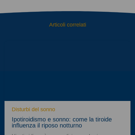
Articoli correlati
Disturbi del sonno
Ipotiroidismo e sonno: come la tiroide
influenza il riposo notturno