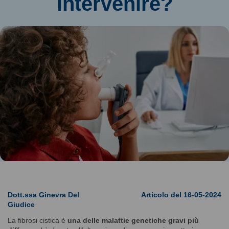
intervenire?
Dott.ssa Ginevra Del
Articolo del 16-05-2024
Giudice
La fibrosi cistica è
una delle malattie genetiche gravi più