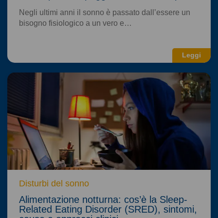
Negli ultimi anni il sonno è passato dall’essere un
bisogno fisiologico a un vero e…
Leggi
Disturbi del sonno
Alimentazione notturna: cos’è la Sleep-
Related Eating Disorder (SRED), sintomi,