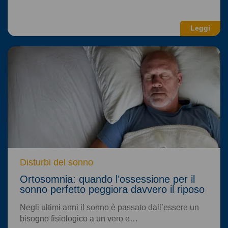
Leggi
Disturbi del sonno
Ortosomnia: quando l’ossessione per il
sonno perfetto peggiora davvero il riposo
Negli ultimi anni il sonno è passato dall’essere un
bisogno fisiologico a un vero e…