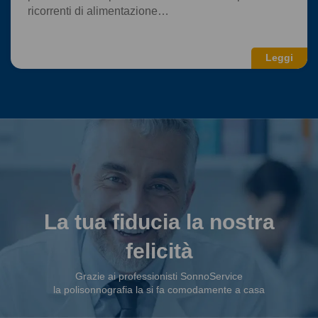
ricorrenti di alimentazione…
Leggi
La tua fiducia la nostra
felicità
Grazie ai professionisti SonnoService
la polisonnografia la si fa comodamente a casa