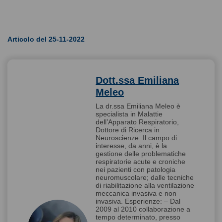
Articolo del 25-11-2022
Dott.ssa Emiliana
Meleo
La dr.ssa Emiliana Meleo è
specialista in Malattie
dell’Apparato Respiratorio,
Dottore di Ricerca in
Neuroscienze. Il campo di
interesse, da anni, è la
gestione delle problematiche
respiratorie acute e croniche
nei pazienti con patologia
neuromuscolare; dalle tecniche
di riabilitazione alla ventilazione
meccanica invasiva e non
invasiva. Esperienze: – Dal
2009 al 2010 collaborazione a
tempo determinato, presso