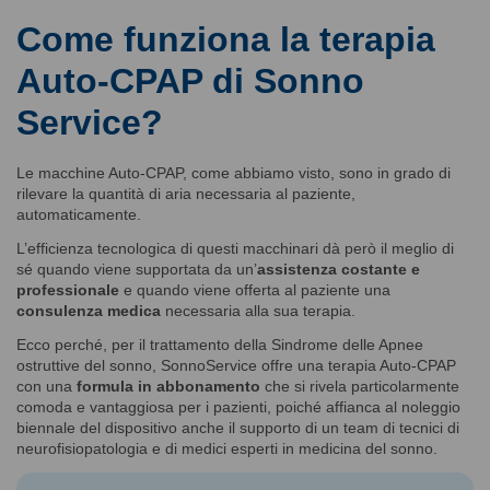
Come funziona la terapia
Auto-CPAP di Sonno
Service?
Le macchine Auto-CPAP, come abbiamo visto, sono in grado di
rilevare la quantità di aria necessaria al paziente,
automaticamente.
L’efficienza tecnologica di questi macchinari dà però il meglio di
sé quando viene supportata da un’
assistenza costante e
professionale
e quando viene offerta al paziente una
consulenza medica
necessaria alla sua terapia.
Ecco perché, per il trattamento della Sindrome delle Apnee
ostruttive del sonno, SonnoService offre una terapia Auto-CPAP
con una
formula in abbonamento
che si rivela particolarmente
comoda e vantaggiosa per i pazienti, poiché affianca al noleggio
biennale del dispositivo anche il supporto di un team di tecnici di
neurofisiopatologia e di medici esperti in medicina del sonno.