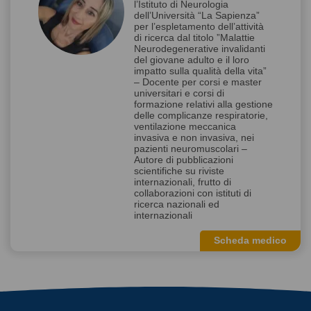
l’Istituto di Neurologia
dell’Università “La Sapienza”
per l’espletamento dell’attività
di ricerca dal titolo ”Malattie
Neurodegenerative invalidanti
del giovane adulto e il loro
impatto sulla qualità della vita”
– Docente per corsi e master
universitari e corsi di
formazione relativi alla gestione
delle complicanze respiratorie,
ventilazione meccanica
invasiva e non invasiva, nei
pazienti neuromuscolari –
Autore di pubblicazioni
scientifiche su riviste
internazionali, frutto di
collaborazioni con istituti di
ricerca nazionali ed
internazionali
Scheda medico