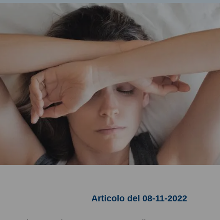
Articolo del 08-11-2022