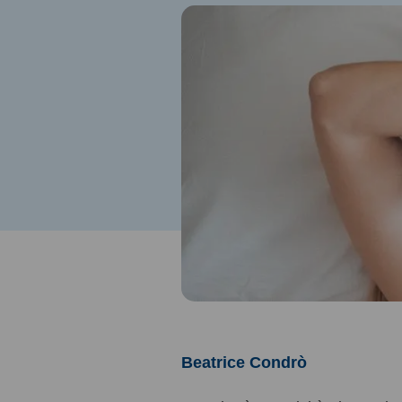
Beatrice Condrò