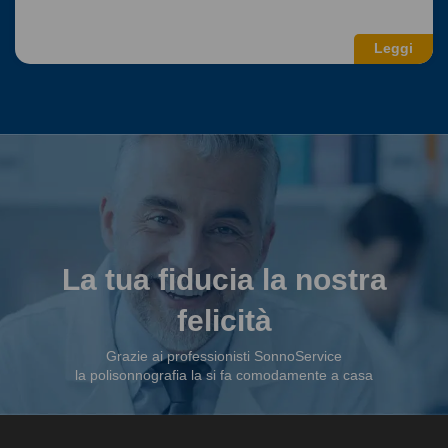
Leggi
La tua fiducia la nostra
felicità
Grazie ai professionisti SonnoService
la polisonnografia la si fa comodamente a casa