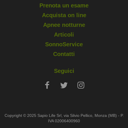
Prenota un esame
Acquista on line
Apnee notturne
Articoli
SonnoService
Contatti
Seguici
Copyright © 2025 Sapio Life Srl, via Silvio Pellico, Monza (MB) - P.
IVA 02006400960