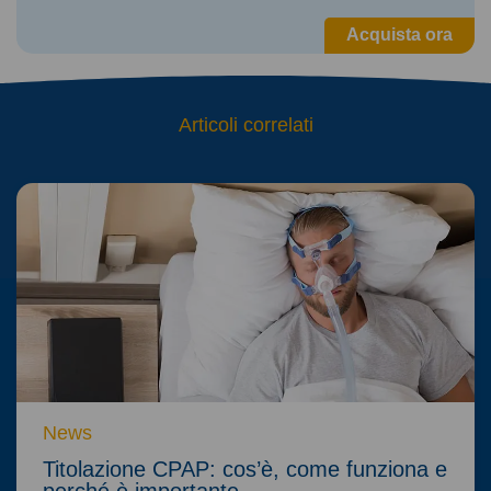
Acquista ora
Articoli correlati
News
Titolazione CPAP: cos’è, come funziona e
perché è importante