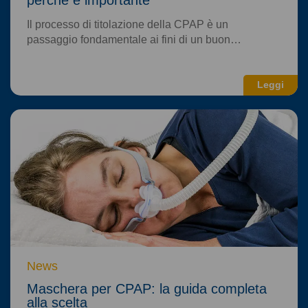
Il processo di titolazione della CPAP è un
passaggio fondamentale ai fini di un buon…
Leggi
News
Maschera per CPAP: la guida completa
alla scelta