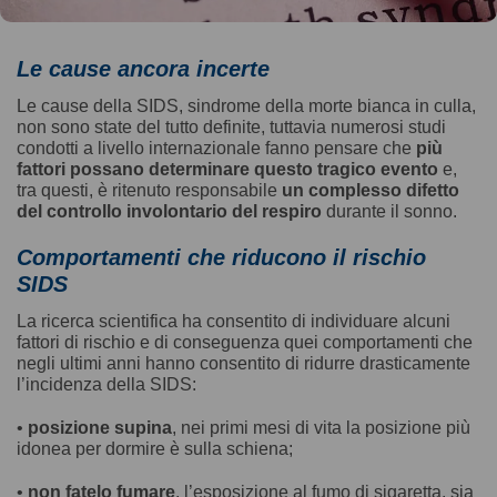
Le cause ancora incerte
Le cause della SIDS, sindrome della morte bianca in culla,
non sono state del tutto definite, tuttavia numerosi studi
condotti a livello internazionale fanno pensare che
più
fattori possano determinare questo tragico evento
e,
tra questi, è ritenuto responsabile
un complesso difetto
del controllo involontario del respiro
durante il sonno.
Comportamenti che riducono il rischio
SIDS
La ricerca scientifica ha consentito di individuare alcuni
fattori di rischio e di conseguenza quei comportamenti che
negli ultimi anni hanno consentito di ridurre drasticamente
l’incidenza della SIDS:
•
posizione supina
, nei primi mesi di vita la posizione più
idonea per dormire è sulla schiena;
•
non fatelo fumare
, l’esposizione al fumo di sigaretta, sia