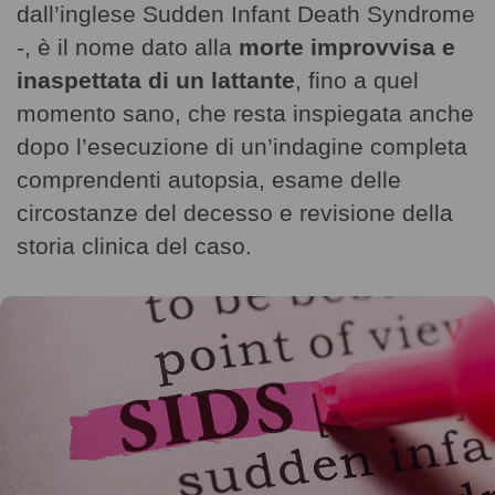
dall’inglese Sudden Infant Death Syndrome
-, è il nome dato alla
morte improvvisa e
inaspettata di un lattante
, fino a quel
momento sano, che resta inspiegata anche
dopo l’esecuzione di un’indagine completa
comprendenti autopsia, esame delle
circostanze del decesso e revisione della
storia clinica del caso.