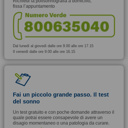
Richiedi la polisonnografia a domicilio,
fissa l’appuntamento
Dal lunedì al giovedì dalle ore 9.00 alle ore 17.15
Il venerdì dalle ore 9.00 alle ore 16.15
Fai un piccolo grande passo. Il test
del sonno
Un test gratuito e con poche domande attraverso il
quale potrai essere consapevole di avere un
disagio momentaneo o una patologia da curare.