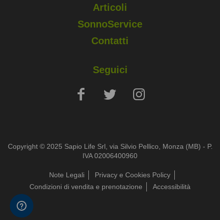
Articoli
SonnoService
Contatti
Seguici
Copyright © 2025 Sapio Life Srl, via Silvio Pellico, Monza (MB) - P.
IVA 02006400960
Note Legali
Privacy e Cookies Policy
Condizioni di vendita e prenotazione
Accessibilità