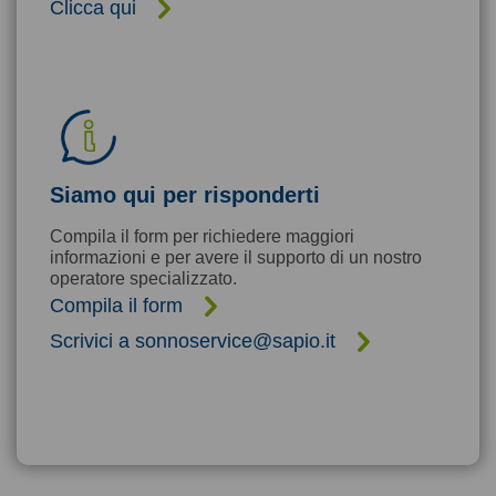
Clicca qui
Siamo qui per risponderti
Compila il form per richiedere maggiori
informazioni e per avere il supporto di un nostro
operatore specializzato.
Compila il form
Scrivici a sonnoservice@sapio.it