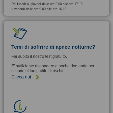
Dal lunedì al giovedì dalle ore 9.00 alle ore 17.15
Il venerdì dalle ore 9.00 alle ore 16.15
Temi di soffrire di apnee notturne?
Fai subito il nostro test gratuito.
E’ sufficiente rispondere a poche domande per
scoprire il tuo profilo di rischio.
Clicca qui