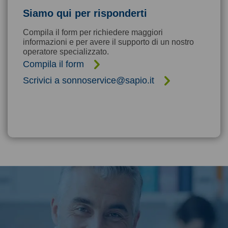
Siamo qui per risponderti
Compila il form per richiedere maggiori
informazioni e per avere il supporto di un nostro
operatore specializzato.
Compila il form
Scrivici a sonnoservice@sapio.it