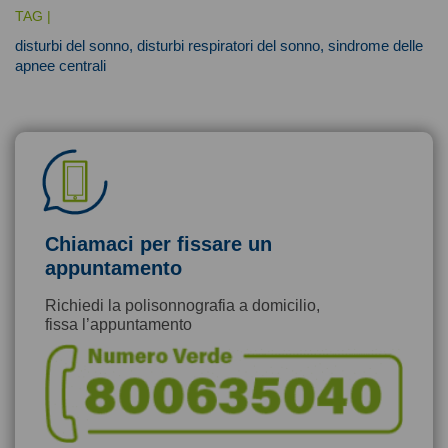
TAG |
disturbi del sonno,
disturbi respiratori del sonno,
sindrome delle
apnee centrali
Chiamaci per fissare un
appuntamento
Richiedi la polisonnografia a domicilio,
fissa l’appuntamento