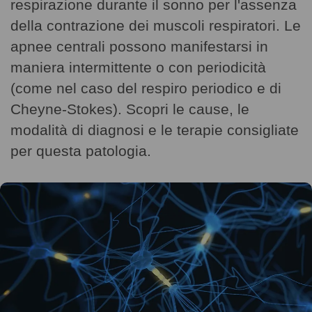
respirazione durante il sonno per l'assenza
della contrazione dei muscoli respiratori. Le
apnee centrali possono manifestarsi in
maniera intermittente o con periodicità
(come nel caso del respiro periodico e di
Cheyne-Stokes). Scopri le cause, le
modalità di diagnosi e le terapie consigliate
per questa patologia.