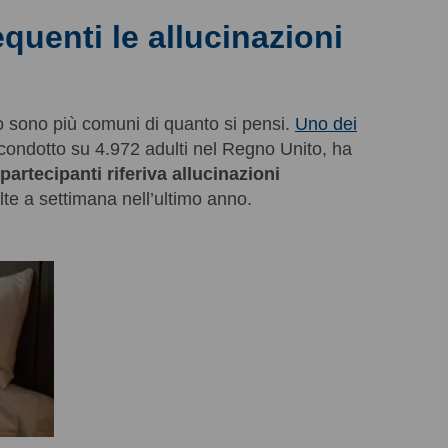
quenti le allucinazioni
no sono più comuni di quanto si pensi.
Uno dei
condotto su 4.972 adulti nel Regno Unito, ha
 partecipanti riferiva allucinazioni
e a settimana nell’ultimo anno.