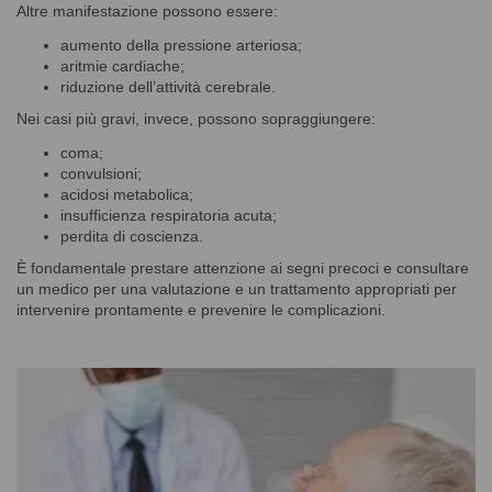
Altre manifestazione possono essere:
aumento della pressione arteriosa;
aritmie cardiache;
riduzione dell’attività cerebrale.
Nei casi più gravi, invece, possono sopraggiungere:
coma;
convulsioni;
acidosi metabolica;
insufficienza respiratoria acuta;
perdita di coscienza.
È fondamentale prestare attenzione ai segni precoci e consultare
un medico per una valutazione e un trattamento appropriati per
intervenire prontamente e prevenire le complicazioni.