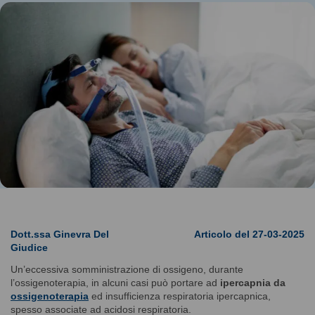
Dott.ssa Ginevra Del
Articolo del 27-03-2025
Giudice
Un’eccessiva somministrazione di ossigeno, durante
l’ossigenoterapia, in alcuni casi può portare ad
ipercapnia da
ossigenoterapia
ed insufficienza respiratoria ipercapnica,
spesso associate ad acidosi respiratoria.