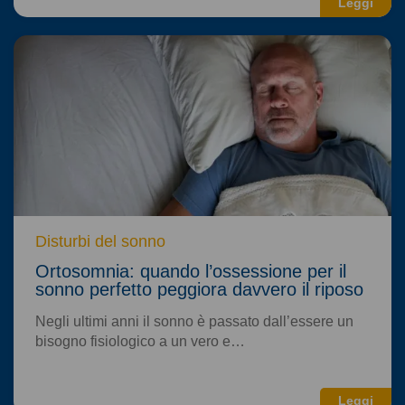
Leggi
Disturbi del sonno
Ortosomnia: quando l’ossessione per il
sonno perfetto peggiora davvero il riposo
Negli ultimi anni il sonno è passato dall’essere un
bisogno fisiologico a un vero e…
Leggi