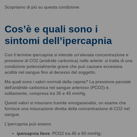
Scopriamo di più su questa condizione.
Cos’è e quali sono i
sintomi dell’ipercapnia
Con il termine ipercapnia si intende un’elevata concentrazione e
pressione di CO2 (anidride carbonica) nelle arterie: si tratta di una
condizione potenzialmente grave che può causare eccessiva
acidità nel sangue fino al decesso del soggetto.
Ma quali sono i valori normali della capnia? La pressione parziale
dell’anidride carbonica nel sangue arterioso (PCO2) è,
solitamente, compresa tra 35 e 45 mmHg.
Questi valori si misurano tramite emogasanalisi, un esame che
fornisce una misurazione diretta della concentrazione di CO2 nel
sangue.
L’ipercapnia può essere:
ipercapnia lieve
: PCO2 tra 45 e 60 mmHg;