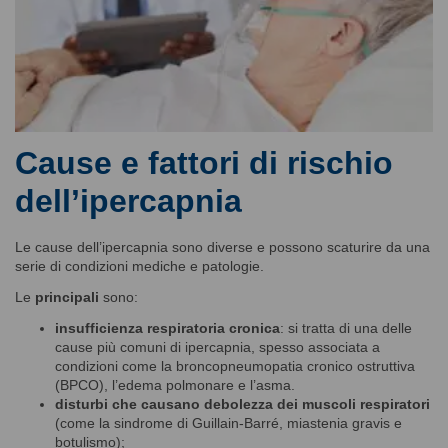
Cause e fattori di rischio
dell’ipercapnia
Le cause dell’ipercapnia sono diverse e possono scaturire da una
serie di condizioni mediche e patologie.
Le
principali
sono:
insufficienza respiratoria cronica
: si tratta di una delle
cause più comuni di ipercapnia, spesso associata a
condizioni come la broncopneumopatia cronico ostruttiva
(BPCO), l’edema polmonare e l’asma.
disturbi che causano debolezza dei muscoli respiratori
(come la sindrome di Guillain-Barré, miastenia gravis e
botulismo);