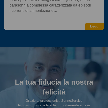
parasonnia complessa caratterizzata da episodi
ricorrenti di alimentazione…
Leggi
La tua fiducia la nostra
felicità
Grazie ai professionisti SonnoService
la polisonnografia la si fa comodamente a casa