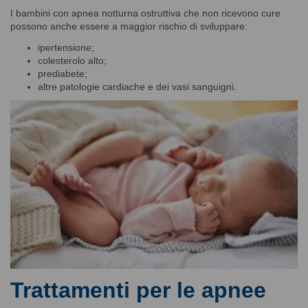
I bambini con apnea notturna ostruttiva che non ricevono cure
possono anche essere a maggior rischio di sviluppare:
ipertensione;
colesterolo alto;
prediabete;
altre patologie cardiache e dei vasi sanguigni.
Trattamenti per le apnee