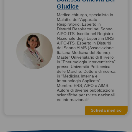
Giudice
Medico chirurgo, specialista in
Malattie dell'Apparato
Respiratorio. Esperto in
Disturbi Respiratori nel Sonno
AIPO-ITS. Iscritta nel Registro
Nazionale degli Esperti in DRS
AIPO-ITS. Esperto in Disturbi
del Sonno AIMS (Associazione
Italiana Medicina del Sonno).
Master Universitario di II livello
in “Pneumologia interventistica”
presso Università Politecnica
delle Marche. Dottore di ricerca
in “Medicina Interna e
Immunologia Applicata”
Membro ERS, AIPO e AIMS.
Autore di diverse pubblicazioni
scientifiche per riviste nazionali
ed internazionali!
Scheda medico