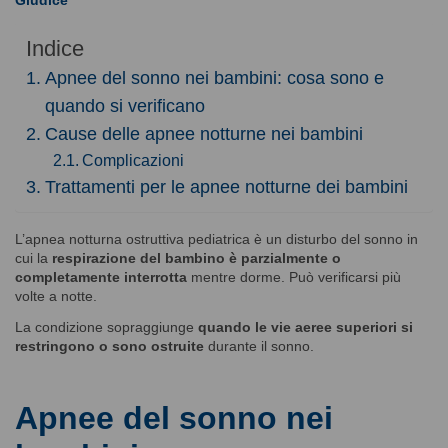
Indice
Apnee del sonno nei bambini: cosa sono e
quando si verificano
Cause delle apnee notturne nei bambini
Complicazioni
Trattamenti per le apnee notturne dei bambini
L’apnea notturna ostruttiva pediatrica è un disturbo del sonno in
cui la
respirazione del bambino è parzialmente o
completamente interrotta
mentre dorme. Può verificarsi più
volte a notte.
La condizione sopraggiunge
quando le vie aeree superiori si
restringono o sono ostruite
durante il sonno.
Apnee del sonno nei