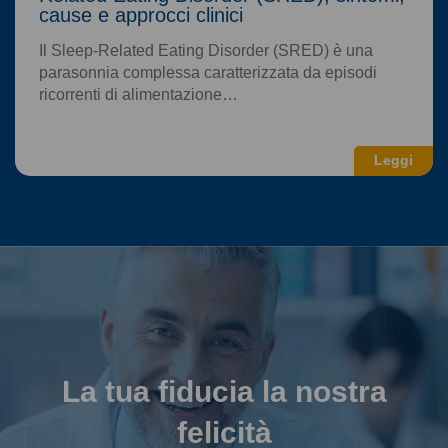
cause e approcci clinici
Il Sleep-Related Eating Disorder (SRED) è una
parasonnia complessa caratterizzata da episodi
ricorrenti di alimentazione…
Leggi
La tua fiducia la nostra
felicità