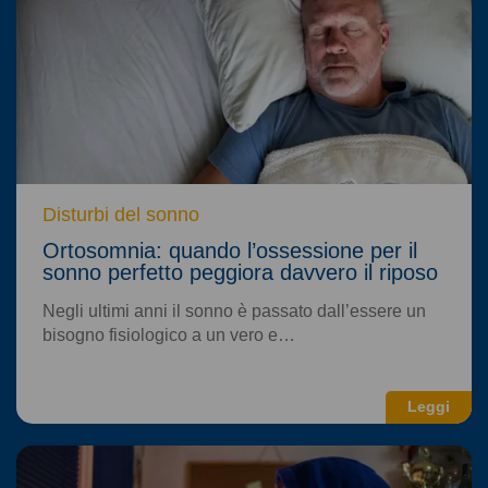
Disturbi del sonno
Ortosomnia: quando l’ossessione per il
sonno perfetto peggiora davvero il riposo
Negli ultimi anni il sonno è passato dall’essere un
bisogno fisiologico a un vero e…
Leggi