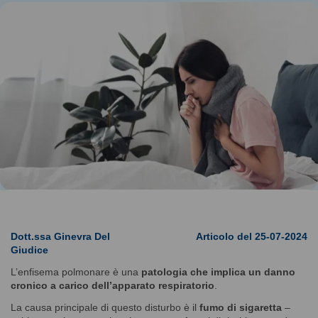
Dott.ssa Ginevra Del
Articolo del 25-07-2024
Giudice
L’enfisema polmonare è una
patologia che implica un danno
cronico a carico dell’apparato respiratorio
.
La causa principale di questo disturbo è il
fumo di sigaretta
–