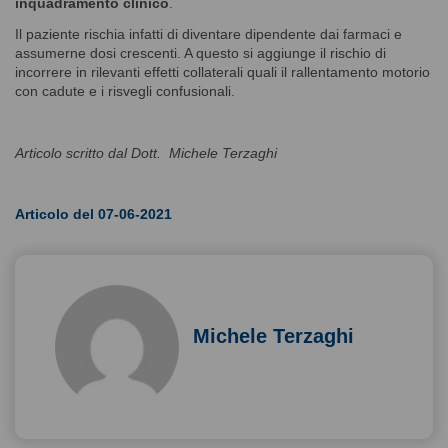
inquadramento clinico
.
Il paziente rischia infatti di diventare dipendente dai farmaci e
assumerne dosi crescenti. A questo si aggiunge il rischio di
incorrere in rilevanti effetti collaterali quali il rallentamento motorio
con cadute e i risvegli confusionali.
Articolo scritto dal Dott. Michele Terzaghi
Articolo del 07-06-2021
Michele Terzaghi