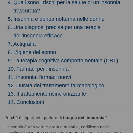
Quali sono i rischi per la salute di un’insonnia
trascurata?
Insonnia e apnea notturna nelle donne
Una diagnosi precisa per una terapia
dell’insonnia efficace
Actigrafia
L’igiene del sonno
La terapia cognitiva comportamentale (CBT)
Farmaci per l’insonnia
Insonnia: farmaci nuovi
Durata del trattamento farmacologico
Il trattamento risincronizzante
Conclusioni
Perché è importante parlare di
terapia dell’insonnia
?
L’insonnia è una vera e propria malattia, codificata nelle
classificazioni internazionali, ampiamente diffusa e in costante