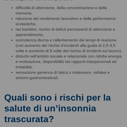
difficoltà di attenzione, della concentrazione e della
memoria,
riduzione del rendimento lavorativo e delle performance
scolastiche,
nei bambini, rischio di deficit permanenti di attenzione e
apprendimento,
sonnolenza diurna e rallentamento dei tempi di reazione
(con aumento del rischio d’incidenti alla guida di 2,5-4,5
volte e aumento di 8 volte del rischio di incidenti sul lavoro);
disturbi nell’ambito sociale e relazionale con ridotta energia
e motivazione, disponibilità nei rapporti interpersonali ed
irritabilità;
sensazione generica di fatica o malessere, cefalea e
sintomi gastrointestinali.
Quali sono i rischi per la
salute di un’insonnia
trascurata?