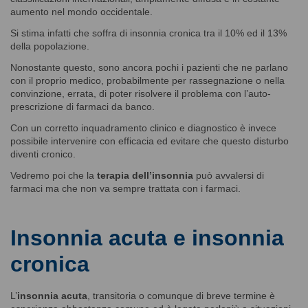
aumento nel mondo occidentale.
Si stima infatti che soffra di insonnia cronica tra il 10% ed il 13%
della popolazione.
Nonostante questo, sono ancora pochi i pazienti che ne parlano
con il proprio medico, probabilmente per rassegnazione o nella
convinzione, errata, di poter risolvere il problema con l’auto-
prescrizione di farmaci da banco.
Con un corretto inquadramento clinico e diagnostico è invece
possibile intervenire con efficacia ed evitare che questo disturbo
diventi cronico.
Vedremo poi che la
terapia dell’insonnia
può avvalersi di
farmaci ma che non va sempre trattata con i farmaci.
Insonnia acuta e insonnia
cronica
L’
insonnia acuta
, transitoria o comunque di breve termine è