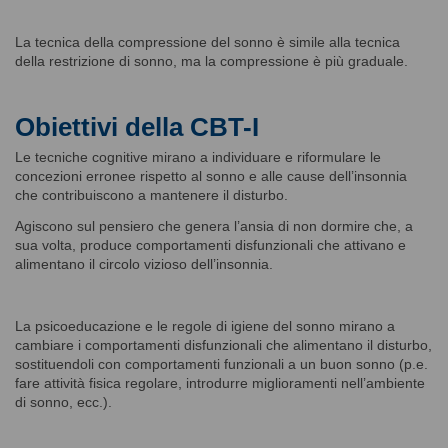
La tecnica della compressione del sonno è simile alla tecnica
della restrizione di sonno, ma la compressione è più graduale.
Obiettivi della CBT-I
Le tecniche cognitive mirano a individuare e riformulare le
concezioni erronee rispetto al sonno e alle cause dell’insonnia
che contribuiscono a mantenere il disturbo.
Agiscono sul pensiero che genera l’ansia di non dormire che, a
sua volta, produce comportamenti disfunzionali che attivano e
alimentano il circolo vizioso dell’insonnia.
La psicoeducazione e le regole di igiene del sonno mirano a
cambiare i comportamenti disfunzionali che alimentano il disturbo,
sostituendoli con comportamenti funzionali a un buon sonno (p.e.
fare attività fisica regolare, introdurre miglioramenti nell’ambiente
di sonno, ecc.).