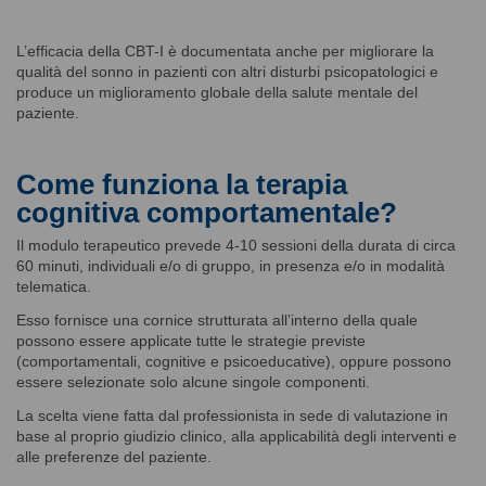
L’efficacia della CBT-I è documentata anche per migliorare la
qualità del sonno in pazienti con altri disturbi psicopatologici e
produce un miglioramento globale della salute mentale del
paziente.
Come funziona la terapia
cognitiva comportamentale?
Il modulo terapeutico prevede 4-10 sessioni della durata di circa
60 minuti, individuali e/o di gruppo, in presenza e/o in modalità
telematica.
Esso fornisce una cornice strutturata all’interno della quale
possono essere applicate tutte le strategie previste
(comportamentali, cognitive e psicoeducative), oppure possono
essere selezionate solo alcune singole componenti.
La scelta viene fatta dal professionista in sede di valutazione in
base al proprio giudizio clinico, alla applicabilità degli interventi e
alle preferenze del paziente.