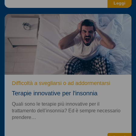
Leggi
Difficoltà a svegliarsi o ad addormentarsi
Terapie innovative per l’insonnia
Quali sono le terapie più innovative per il
trattamento dell'insonnia? Ed è sempre necessario
prendere…