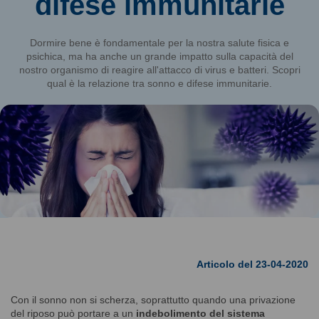
difese immunitarie
Dormire bene è fondamentale per la nostra salute fisica e
psichica, ma ha anche un grande impatto sulla capacità del
nostro organismo di reagire all'attacco di virus e batteri. Scopri
qual è la relazione tra sonno e difese immunitarie.
Articolo del 23-04-2020
Con il sonno non si scherza, soprattutto quando una privazione
del riposo può portare a un
indebolimento del sistema