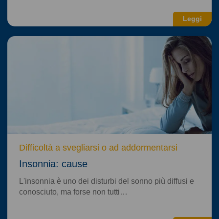
Leggi
Difficoltà a svegliarsi o ad addormentarsi
Insonnia: cause
L'insonnia è uno dei disturbi del sonno più diffusi e
conosciuto, ma forse non tutti…