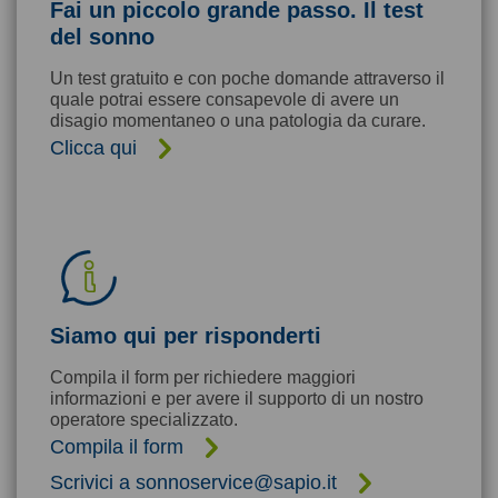
Fai un piccolo grande passo. Il test
del sonno
Un test gratuito e con poche domande attraverso il
quale potrai essere consapevole di avere un
disagio momentaneo o una patologia da curare.
Clicca qui
Siamo qui per risponderti
Compila il form per richiedere maggiori
informazioni e per avere il supporto di un nostro
operatore specializzato.
Compila il form
Scrivici a sonnoservice@sapio.it