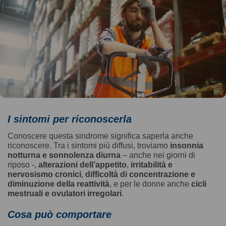
I sintomi per riconoscerla
Conoscere questa sindrome significa saperla anche
riconoscere. Tra i sintomi più diffusi, troviamo
insonnia
notturna e sonnolenza diurna
– anche nei giorni di
riposo -,
alterazioni dell’appetito
,
irritabilità e
nervosismo cronici
,
difficoltà di concentrazione e
diminuzione della reattività
, e per le donne anche
cicli
mestruali e ovulatori irregolari
.
Cosa può comportare