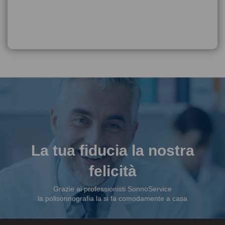
La tua fiducia la nostra
felicità
Grazie ai professionisti SonnoService
la polisonnografia la si fa comodamente a casa