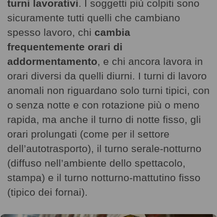
turni lavorativi
. I soggetti più colpiti sono
sicuramente tutti quelli che cambiano
spesso lavoro, chi
cambia
frequentemente orari di
addormentamento
, e chi ancora lavora in
orari diversi da quelli diurni. I turni di lavoro
anomali non riguardano solo turni tipici, con
o senza notte e con rotazione più o meno
rapida, ma anche il turno di notte fisso, gli
orari prolungati (come per il settore
dell’autotrasporto), il turno serale-notturno
(diffuso nell’ambiente dello spettacolo,
stampa) e il turno notturno-mattutino fisso
(tipico dei fornai).