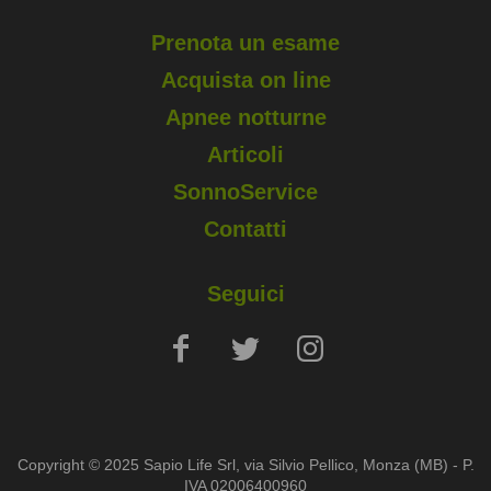
Prenota un esame
Acquista on line
Apnee notturne
Articoli
SonnoService
Contatti
Seguici
Copyright © 2025 Sapio Life Srl, via Silvio Pellico, Monza (MB) - P.
IVA 02006400960