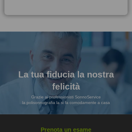
La tua fiducia la nostra
felicità
Grazie ai professionisti SonnoService
la polisonnografia la si fa comodamente a casa
Prenota un esame