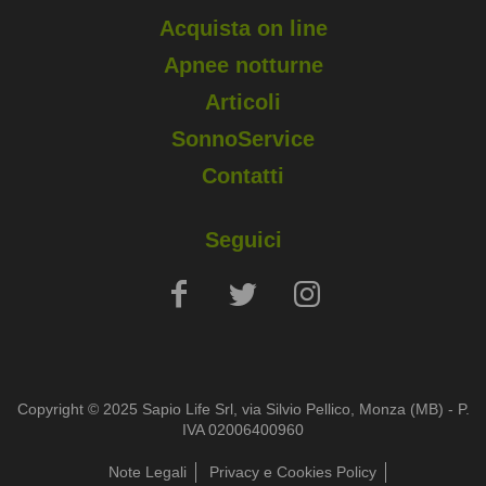
Acquista on line
Apnee notturne
Articoli
SonnoService
Contatti
Seguici
Copyright © 2025 Sapio Life Srl, via Silvio Pellico, Monza (MB) - P.
IVA 02006400960
Note Legali
Privacy e Cookies Policy