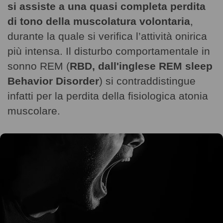
si assiste a una quasi completa perdita
di tono della muscolatura volontaria
,
durante la quale si verifica l’attività onirica
più intensa. Il disturbo comportamentale in
sonno REM (
RBD, dall'inglese REM sleep
Behavior Disorder
) si contraddistingue
infatti per la perdita della fisiologica atonia
muscolare.