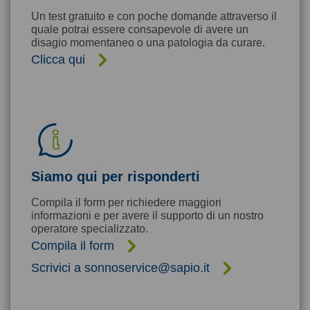
Un test gratuito e con poche domande attraverso il
quale potrai essere consapevole di avere un
disagio momentaneo o una patologia da curare.
Clicca qui
Siamo qui per risponderti
Compila il form per richiedere maggiori
informazioni e per avere il supporto di un nostro
operatore specializzato.
Compila il form
Scrivici a sonnoservice@sapio.it