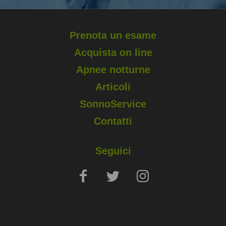
Prenota un esame
Acquista on line
Apnee notturne
Articoli
SonnoService
Contatti
Seguici