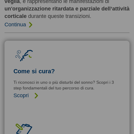
veglia
, e rappresentano le manifestazioni di
un'organizzazione ritardata e parziale dell’attività
corticale
durante queste transizioni.
Continua
Come si cura?
Ti riconosci in uno o più disturbi del sonno? Scopri i 3
step fondamentali del tuo percorso di cura.
Scopri