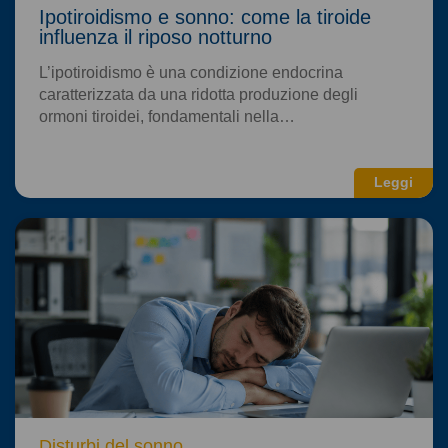
Ipotiroidismo e sonno: come la tiroide
influenza il riposo notturno
L’ipotiroidismo è una condizione endocrina
caratterizzata da una ridotta produzione degli
ormoni tiroidei, fondamentali nella…
Leggi
Disturbi del sonno