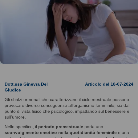
Dott.ssa Ginevra Del
Articolo del 18-07-2024
Giudice
Gli sbalzi ormonali che caratterizzano il ciclo mestruale possono
provocare diverse conseguenze all’organismo femminile, sia dal
punto di vista fisico che psicologico, impattando sul benessere e
sull’umore.
Nello specifico, il
periodo premestruale
porta uno
sconvolgimento emotivo nella quotidianità femminile
e una