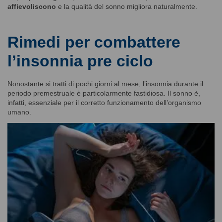
affievoliscono
e la qualità del sonno migliora naturalmente.
Rimedi per combattere
l’insonnia pre ciclo
Nonostante si tratti di pochi giorni al mese, l’insonnia durante il
periodo premestruale è particolarmente fastidiosa. Il sonno è,
infatti, essenziale per il corretto funzionamento dell’organismo
umano.