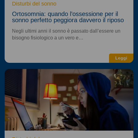
Disturbi del sonno
Ortosomnia: quando l’ossessione per il
sonno perfetto peggiora davvero il riposo
Negli ultimi anni il sonno è passato dall’essere un
bisogno fisiologico a un vero e…
Leggi