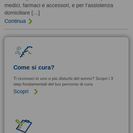
medici, farmaci e accessori, e per l’assistenza
domiciliare […]
Continua
Come si cura?
Ti riconosci in uno o più disturbi del sonno? Scopri i 3
step fondamentali del tuo percorso di cura.
Scopri