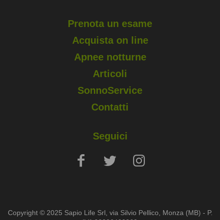
Prenota un esame
Acquista on line
Apnee notturne
Articoli
SonnoService
Contatti
Seguici
Copyright © 2025 Sapio Life Srl, via Silvio Pellico, Monza (MB) - P.