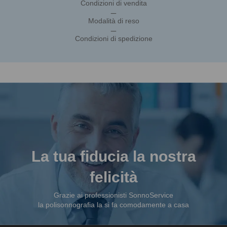
Condizioni di vendita
_
Modalità di reso
_
Condizioni di spedizione
La tua fiducia la nostra
felicità
Grazie ai professionisti SonnoService
la polisonnografia la si fa comodamente a casa