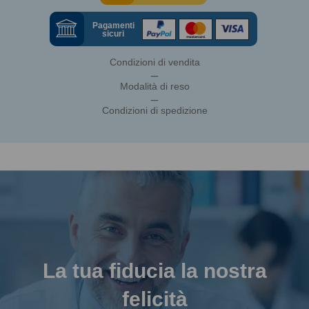
Pagamenti
sicuri
Condizioni di vendita
_
Modalità di reso
_
Condizioni di spedizione
La tua fiducia la nostra
felicità